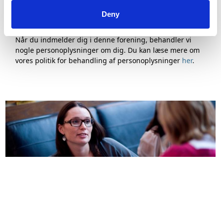
Indsend
Deny
Når du indmelder dig i denne forening, behandler vi
nogle personoplysninger om dig. Du kan læse mere om
vores politik for behandling af personoplysninger
her
.